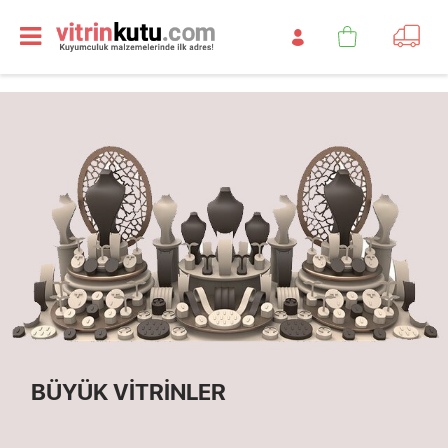
BÜYÜK VİTRİNLER