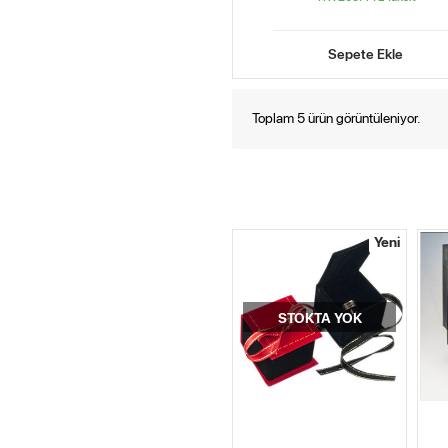
Sepete Ekle
Toplam 5 ürün görüntüleniyor.
Yeni
STOKTA YOK