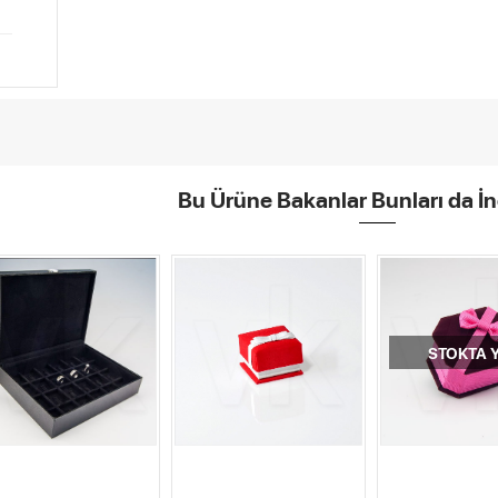
Bu Ürüne Bakanlar Bunları da İn
STOKTA 