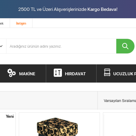
2500 TL ve Üzeri Alışverişlerinizde
Kargo Bedava!
tek
İletişim
MAKİNE
HIRDAVAT
UCUZLUK 
Yeni