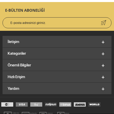
E-BÜLTEN ABONELİĞİ
İletişim
Kategoriler
Önemli Bilgiler
Hızlı Erişim
Yardım