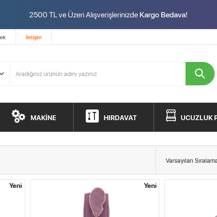
2500 TL ve Üzeri Alışverişlerinizde
Kargo Bedava!
tek
İletişim
MAKİNE
HIRDAVAT
UCUZLUK 
Yeni
Yeni