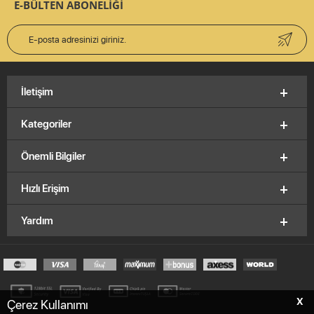
E-BÜLTEN ABONELİĞİ
İletişim
Kategoriler
Önemli Bilgiler
Hızlı Erişim
Yardım
X
Çerez Kullanımı