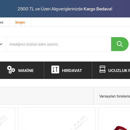
2500 TL ve Üzeri Alışverişlerinizde
Kargo Bedava!
tek
İletişim
MAKİNE
HIRDAVAT
UCUZLUK 