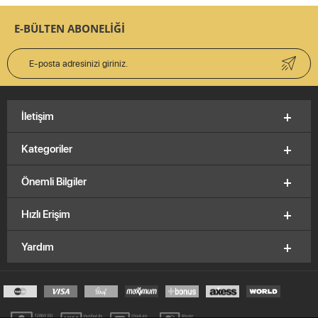
E-BÜLTEN ABONELİĞİ
İletişim
Kategoriler
Önemli Bilgiler
Hızlı Erişim
Yardım