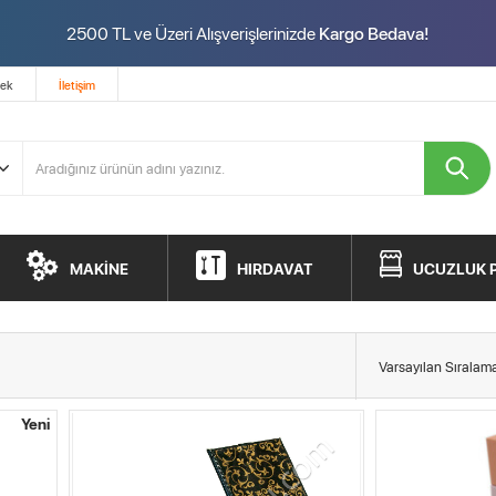
2500 TL ve Üzeri Alışverişlerinizde
Kargo Bedava!
tek
İletişim
MAKİNE
HIRDAVAT
UCUZLUK 
Yeni