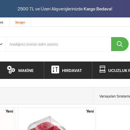
2500 TL ve Üzeri Alışverişlerinizde
Kargo Bedava!
tek
İletişim
MAKİNE
HIRDAVAT
UCUZLUK 
Yeni
Yeni