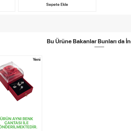
Sepete Ekle
Bu Ürüne Bakanlar Bunları da İn
Yeni
ÜRÜN AYNI RENK
ÇANTASI İLE
ÖNDERİLMEKTEDİR.