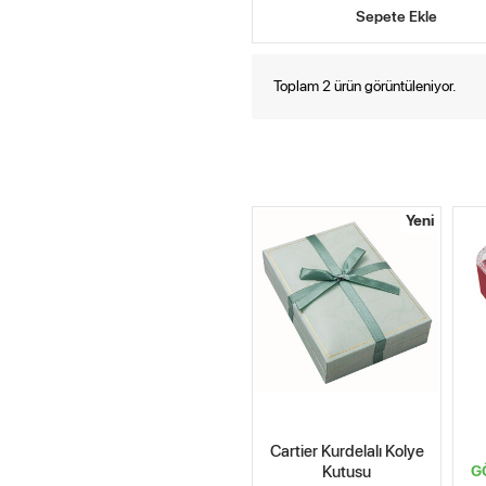
Sepete Ekle
Toplam 2 ürün görüntüleniyor.
Yeni
Cartier Kurdelalı Kolye
Kutusu
G