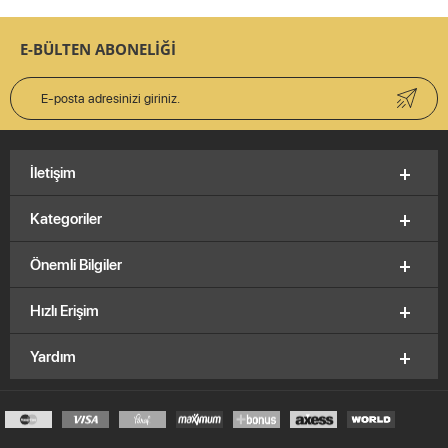
E-BÜLTEN ABONELİĞİ
İletişim
Kategoriler
Önemli Bilgiler
Hızlı Erişim
Yardım