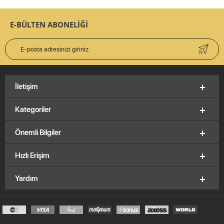
E-BÜLTEN ABONELİĞİ
İletişim
Kategoriler
Önemli Bilgiler
Hızlı Erişim
Yardım