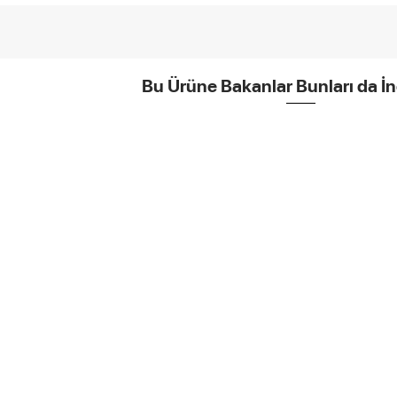
Bu Ürüne Bakanlar Bunları da İn