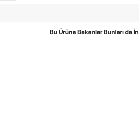
Bu Ürüne Bakanlar Bunları da İn