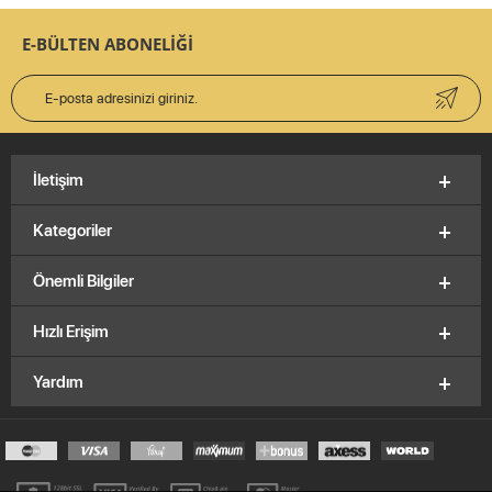
E-BÜLTEN ABONELİĞİ
İletişim
Kategoriler
Önemli Bilgiler
Hızlı Erişim
Yardım