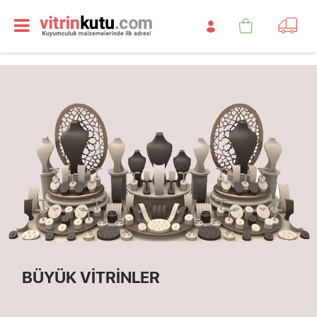
BÜYÜK VİTRİNLER