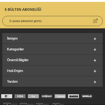
E-BÜLTEN ABONELİĞİ
İletişim
Kategoriler
Önemli Bilgiler
Hızlı Erişim
Yardım