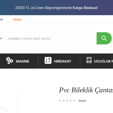
2500 TL ve Üzeri Alışverişlerinizde
Kargo Bedava!
tek
İletişim
MAKİNE
HIRDAVAT
UCUZLUK 
Pvc Bileklik Çanta
Yorum