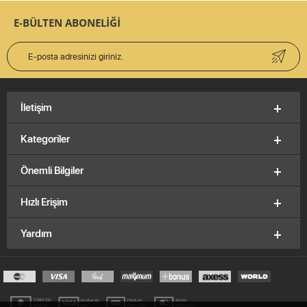
E-BÜLTEN ABONELİĞİ
İletişim
Kategoriler
Önemli Bilgiler
Hızlı Erişim
Yardım