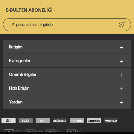
E-BÜLTEN ABONELİĞİ
İletişim
Kategoriler
Önemli Bilgiler
Hızlı Erişim
Yardım