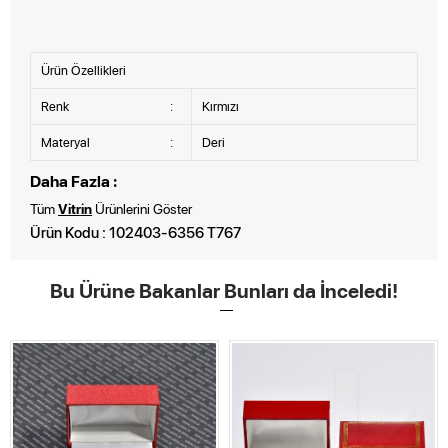
Ürün Özellikleri
Renk
:
Kırmızı
Materyal
:
Deri
Daha Fazla :
Tüm
Vitrin
Ürünlerini Göster
Ürün Kodu : 102403-6356 T767
Bu Ürüne Bakanlar Bunları da İnceledi!