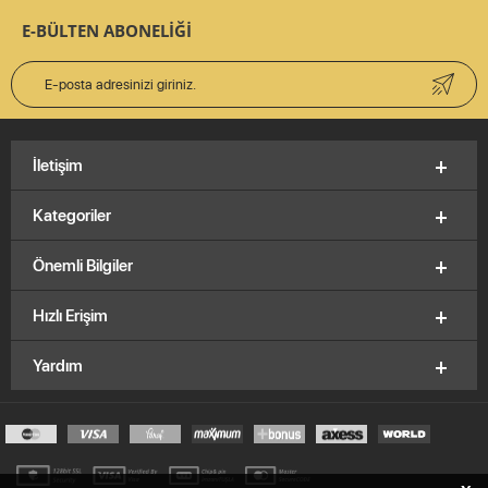
E-BÜLTEN ABONELİĞİ
İletişim
Kategoriler
Önemli Bilgiler
Hızlı Erişim
Yardım