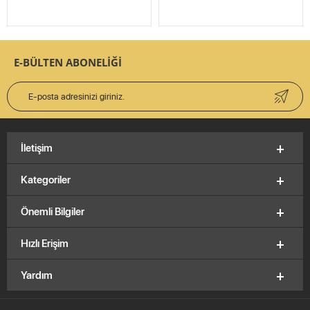
E-BÜLTEN ABONELİĞİ
İletişim
Kategoriler
Önemli Bilgiler
Hızlı Erişim
Yardım