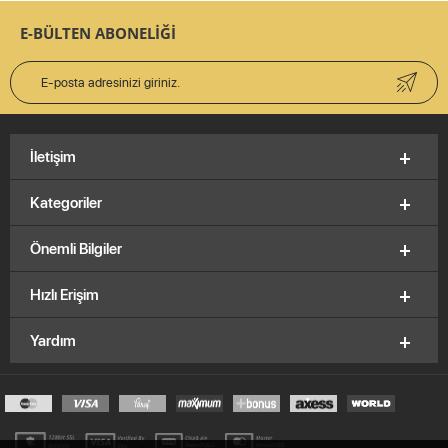
E-BÜLTEN ABONELİĞİ
İletişim
Kategoriler
Önemli Bilgiler
Hızlı Erişim
Yardım