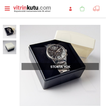
STOKTA YOK