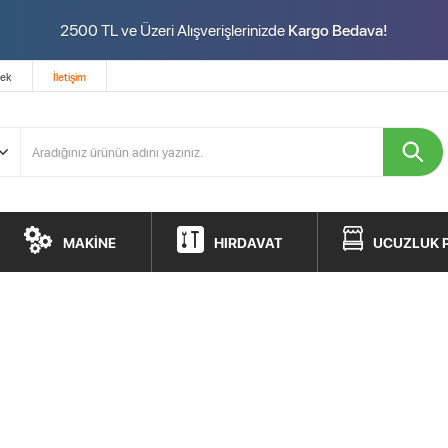
2500 TL ve Üzeri Alışverişlerinizde
Kargo Bedava!
tek
İletişim
MAKİNE
HIRDAVAT
UCUZLUK 