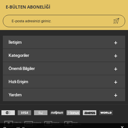
E-BÜLTEN ABONELİĞİ
İletişim
Kategoriler
Önemli Bilgiler
Hızlı Erişim
Yardım
X