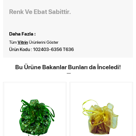
Renk Ve Ebat Sabittir.
Daha Fazla :
Tüm
Vitrin
Ürünlerini Göster
Ürün Kodu : 102403-6356 T636
Bu Ürüne Bakanlar Bunları da İnceledi!