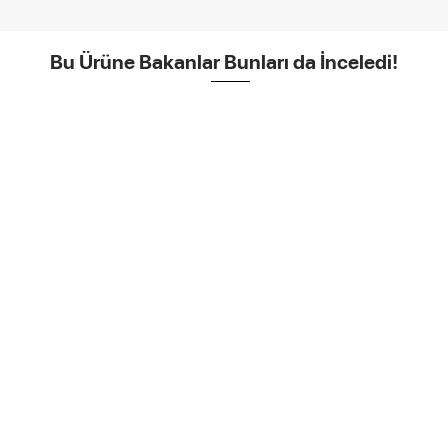
Bu Ürüne Bakanlar Bunları da İnceledi!