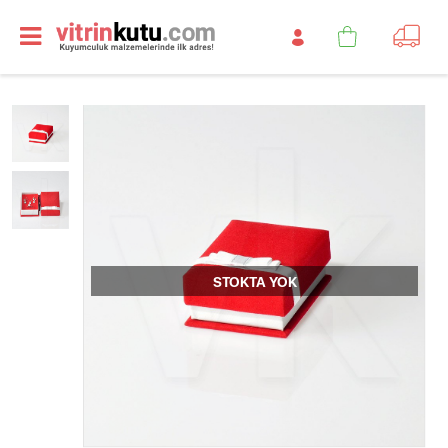
STOKTA YOK