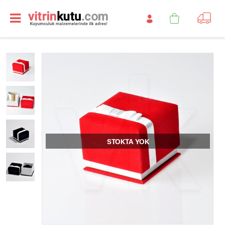
STOKTA YOK