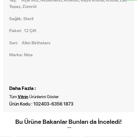
Topaz, Zümrüt
Sağlık: Steril
Paket: 12 Çift
Seri:
Altın Birthstars
Marka: Nina
Daha Fazla :
Tüm
Vitrin
Ürünlerini Göster
Ürün Kodu : 102403-6356 1873
Bu Ürüne Bakanlar Bunları da İnceledi!