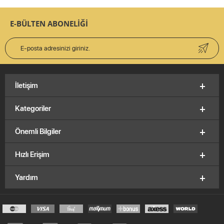
E-BÜLTEN ABONELİĞİ
İletişim
Kategoriler
Önemli Bilgiler
Hızlı Erişim
Yardım