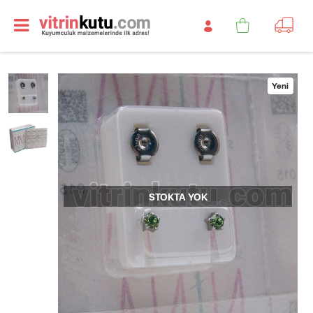
Yeni
STOKTA YOK