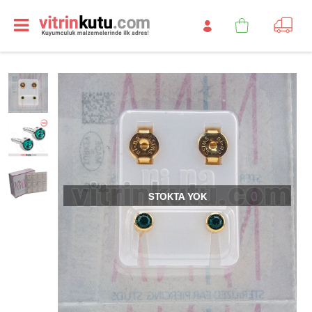
STOKTA YOK