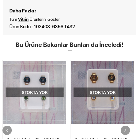
Daha Fazla :
Tüm
Vitrin
Ürünlerini Göster
Ürün Kodu : 102403-6356 T432
Bu Ürüne Bakanlar Bunları da İnceledi!
STOKTA YOK
STOKTA YOK