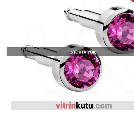
STOKTA YOK