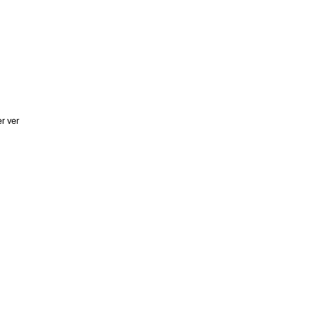
r ver