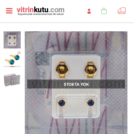
STOKTA YOK