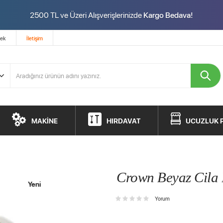
2500 TL ve Üzeri Alışverişlerinizde
Kargo Bedava!
tek
İletişim
MAKİNE
HIRDAVAT
UCUZLUK 
Crown Beyaz Cila 
Yeni
Yorum