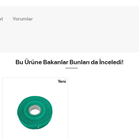
at
Yorumlar
Bu Ürüne Bakanlar Bunları da İnceledi!
Yeni